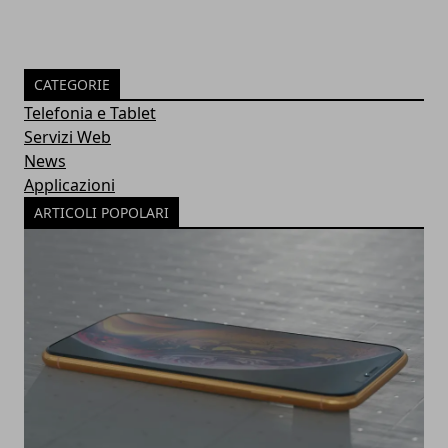
CATEGORIE
Telefonia e Tablet
Servizi Web
News
Applicazioni
ARTICOLI POPOLARI