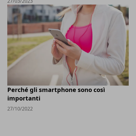
27/03/2023
Perché gli smartphone sono così
importanti
27/10/2022