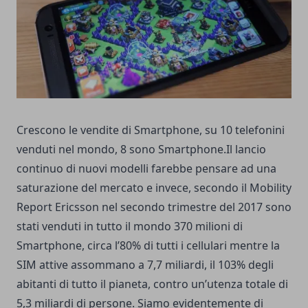
Crescono le vendite di Smartphone, su 10 telefonini
venduti nel mondo, 8 sono Smartphone.Il lancio
continuo di nuovi modelli farebbe pensare ad una
saturazione del mercato e invece, secondo il Mobility
Report Ericsson nel secondo trimestre del 2017 sono
stati venduti in tutto il mondo 370 milioni di
Smartphone, circa l’80% di tutti i cellulari mentre la
SIM attive assommano a 7,7 miliardi, il 103% degli
abitanti di tutto il pianeta, contro un’utenza totale di
5,3 miliardi di persone. Siamo evidentemente di