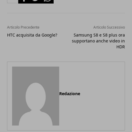
Articolo Precedente
Articolo Successivo
HTC acquisita da Google?
Samsung S8 e S8 plus ora
supportano anche video in
HDR
Redazione