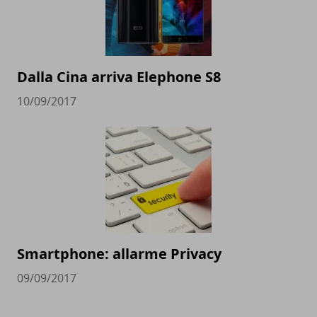
Dalla Cina arriva Elephone S8
10/09/2017
Smartphone: allarme Privacy
09/09/2017