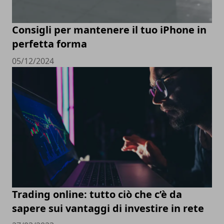
Consigli per mantenere il tuo iPhone in
perfetta forma
05/12/2024
Trading online: tutto ciò che c’è da
sapere sui vantaggi di investire in rete