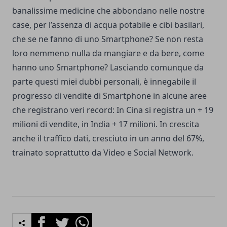
banalissime medicine che abbondano nelle nostre
case, per l’assenza di acqua potabile e cibi basilari,
che se ne fanno di uno Smartphone? Se non resta
loro nemmeno nulla da mangiare e da bere, come
hanno uno Smartphone? Lasciando comunque da
parte questi miei dubbi personali, è innegabile il
progresso di vendite di Smartphone in alcune aree
che registrano veri record: In Cina si registra un + 19
milioni di vendite, in India + 17 milioni. In crescita
anche il traffico dati, cresciuto in un anno del 67%,
trainato soprattutto da Video e Social Network.
Facebook
Twitter
Whatsapp