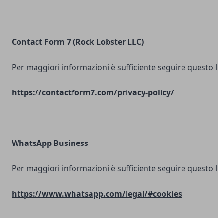
Contact Form 7 (Rock Lobster LLC)
Per maggiori informazioni è sufficiente seguire questo l
https://contactform7.com/privacy-policy/
WhatsApp Business
Per maggiori informazioni è sufficiente seguire questo l
https://www.whatsapp.com/legal/#cookies