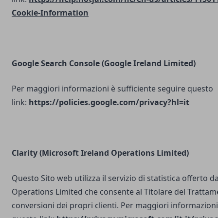
Cookie-Information
Google Search Console
(Google Ireland Limited)
Per maggiori informazioni è sufficiente seguire questo
link:
https://policies.google.com/privacy?hl=it
Clarity (Microsoft Ireland Operations Limited)
Questo Sito web utilizza il servizio di statistica offerto 
Operations Limited che consente al Titolare del Trattam
conversioni dei propri clienti. Per maggiori informazioni