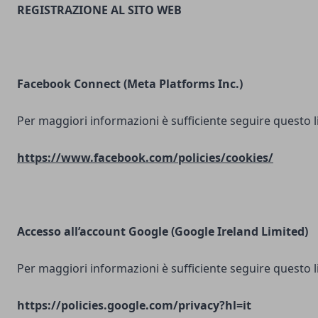
REGISTRAZIONE AL SITO WEB
Facebook Connect (Meta Platforms Inc.)
Per maggiori informazioni è sufficiente seguire questo l
https://www.facebook.com/policies/cookies/
Accesso all’account Google (Google Ireland Limited)
Per maggiori informazioni è sufficiente seguire questo l
https://policies.google.com/privacy?hl=it