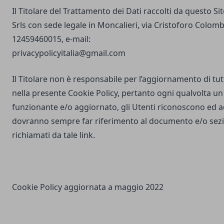
Il Titolare del Trattamento dei Dati raccolti da questo S
Srls con sede legale in Moncalieri, via Cristoforo Colombo
12459460015, e-mail:
privacypolicyitalia@gmail.com
Il Titolare non è responsabile per l’aggiornamento di tutti
nella presente Cookie Policy, pertanto ogni qualvolta un 
funzionante e/o aggiornato, gli Utenti riconoscono ed 
dovranno sempre far riferimento al documento e/o sezio
richiamati da tale link.
Cookie Policy aggiornata a maggio 2022