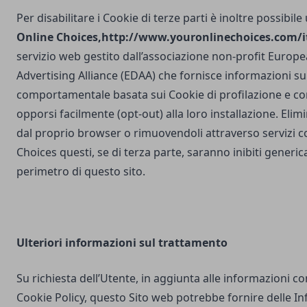
Per disabilitare i Cookie di terze parti è inoltre possibile
Online Choices,
http://www.youronlinechoices.com/it
servizio web gestito dall’associazione non-profit Europea
Advertising Alliance (EDAA) che fornisce informazioni sul
comportamentale basata sui Cookie di profilazione e con
opporsi facilmente (opt-out) alla loro installazione. Elim
dal proprio browser o rimuovendoli attraverso servizi 
Choices questi, se di terza parte, saranno inibiti generi
perimetro di questo sito.
Ulteriori
informazioni sul trattamento
Su richiesta dell’Utente, in aggiunta alle informazioni c
Cookie Policy, questo Sito web potrebbe fornire delle I