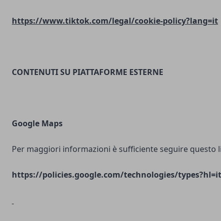
https://www.tiktok.com/legal/cookie-policy?lang=it
CONTENUTI SU PIATTAFORME ESTERNE
Google Maps
Per maggiori informazioni è sufficiente seguire questo l
https://policies.google.com/technologies/types?hl=i