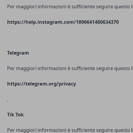
Per maggiori informazioni è sufficiente seguire questo l
https://help.instagram.com/1896641480634370
Telegram
Per maggiori informazioni è sufficiente seguire questo l
https://telegram.org/privacy
Tik Tok
Per maggiori informazioni è sufficiente seguire questo l