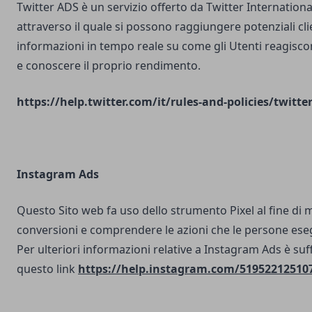
Twitter ADS è un servizio offerto da Twitter Internatio
attraverso il quale si possono raggiungere potenziali clie
informazioni in tempo reale su come gli Utenti reagisco
e conoscere il proprio rendimento.
https://help.twitter.com/it/rules-and-policies/twitte
Instagram Ads
Questo Sito web fa uso dello strumento Pixel al fine di 
conversioni e comprendere le azioni che le persone ese
Per ulteriori informazioni relative a Instagram Ads è suf
questo link
https://help.instagram.com/51952212510