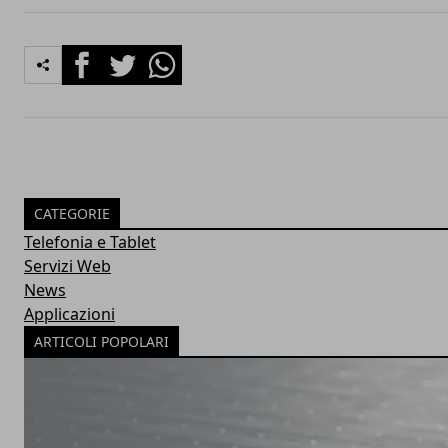
Facebook
Twitter
Whatsapp
CATEGORIE
Telefonia e Tablet
Servizi Web
News
Applicazioni
ARTICOLI POPOLARI