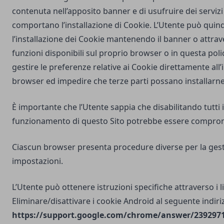
contenuta nell’apposito banner e di usufruire dei servizi 
comportano l’installazione di Cookie. L’Utente può quind
l’installazione dei Cookie mantenendo il banner o attrav
funzioni disponibili sul proprio browser o in questa poli
gestire le preferenze relative ai Cookie direttamente all
browser ed impedire che terze parti possano installarne
È importante che l’Utente sappia che disabilitando tutti i
funzionamento di questo Sito potrebbe essere compro
Ciascun browser presenta procedure diverse per la gest
impostazioni.
L’Utente può ottenere istruzioni specifiche attraverso i l
Eliminare/disattivare i cookie Android al seguente indiri
https://support.google.com/chrome/answer/2392971?