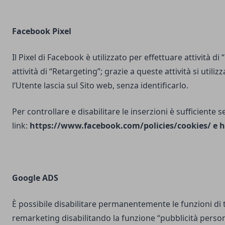
Facebook Pixel
Il Pixel di Facebook è utilizzato per effettuare attività di
attività di “Retargeting”; grazie a queste attività si utili
l’Utente lascia sul Sito web, senza identificarlo.
Per controllare e disabilitare le inserzioni è sufficiente 
link:
https://www.facebook.com/policies/cookies/
e
h
Google ADS
È possibile disabilitare permanentemente le funzioni di 
remarketing disabilitando la funzione “pubblicità person