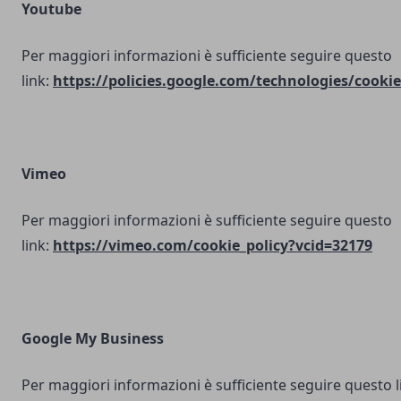
Youtube
Per maggiori informazioni è sufficiente seguire questo
link:
https://policies.google.com/technologies/cookie
Vimeo
Per maggiori informazioni è sufficiente seguire questo
link:
https://vimeo.com/cookie_policy?vcid=32179
Google My Business
Per maggiori informazioni è sufficiente seguire questo l