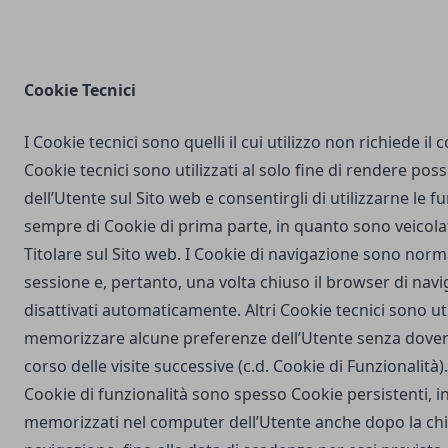
Cookie Tecnici
I Cookie tecnici sono quelli il cui utilizzo non richiede il
Cookie tecnici sono utilizzati al solo fine di rendere poss
dell’Utente sul Sito web e consentirgli di utilizzarne le fu
sempre di Cookie di prima parte, in quanto sono veicola
Titolare sul Sito web. I Cookie di navigazione sono nor
sessione e, pertanto, una volta chiuso il browser di na
disattivati automaticamente. Altri Cookie tecnici sono uti
memorizzare alcune preferenze dell’Utente senza dover
corso delle visite successive (c.d. Cookie di Funzionalità)
Cookie di funzionalità sono spesso Cookie persistenti,
memorizzati nel computer dell’Utente anche dopo la chi