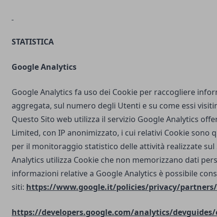
STATISTICA
Google Analytics
Google Analytics fa uso dei Cookie per raccogliere info
aggregata, sul numero degli Utenti e su come essi visit
Questo Sito web utilizza il servizio Google Analytics off
Limited, con IP anonimizzato, i cui relativi Cookie sono qu
per il monitoraggio statistico delle attività realizzate su
Analytics utilizza Cookie che non memorizzano dati perso
informazioni relative a Google Analytics è possibile cons
siti:
https://www.google.it/policies/privacy/partners/
https://developers.google.com/analytics/devguides/c