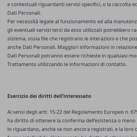
e contestuali riguardanti servizi specifici, o la raccolta e
Dati Personali.
Per necessità legate al funzionamento ed alla manutenz
gli eventuali servizi terzi da esso utilizzati potrebbero r
sistema, ossia file che registrano le interazioni e che 
anche Dati Personali. Maggiori informazioni in relazione
Dati Personali potranno essere richieste in qualsiasi mo
Trattamento utilizzando le informazioni di contatto.
Esercizio dei diritti dell’interessato
Ai sensi degli artt. 15-22 del Regolamento Europeo n. 67
ha diritto di ottenere la conferma dell’esistenza o meno 
lo riguardano, anche se non ancora registrati, e la loro