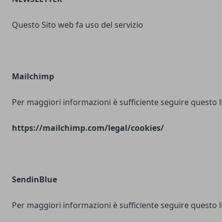
Questo Sito web fa uso del servizio
Mailchimp
Per maggiori informazioni è sufficiente seguire questo l
https://mailchimp.com/legal/cookies/
SendinBlue
Per maggiori informazioni è sufficiente seguire questo l