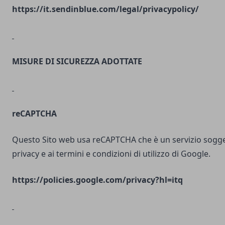
https://it.sendinblue.com/legal/privacypolicy/
MISURE DI SICUREZZA ADOTTATE
reCAPTCHA
Questo Sito web usa reCAPTCHA che è un servizio soggett
privacy e ai termini e condizioni di utilizzo di Google.
https://policies.google.com/privacy?hl=itq