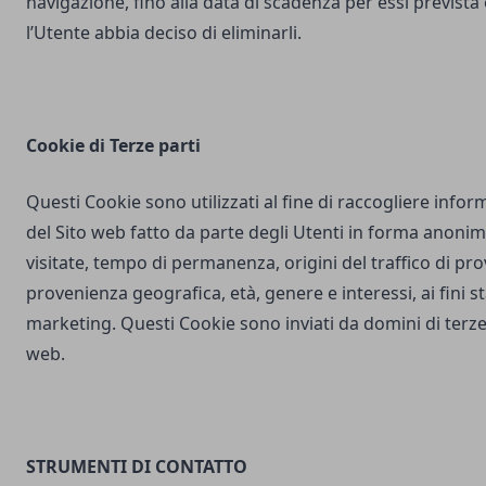
navigazione, fino alla data di scadenza per essi prevista
l’Utente abbia deciso di eliminarli.
Cookie di Terze parti
Questi Cookie sono utilizzati al fine di raccogliere inform
del Sito web fatto da parte degli Utenti in forma anonim
visitate, tempo di permanenza, origini del traffico di pr
provenienza geografica, età, genere e interessi, ai fini stat
marketing. Questi Cookie sono inviati da domini di terze 
web.
STRUMENTI DI CONTATTO