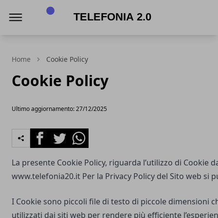
Telefonia 2.0
Home
Cookie Policy
Cookie Policy
Ultimo aggiornamento: 27/12/2025
Facebook
Twitter
Whatsapp
La presente Cookie Policy, riguarda l’utilizzo di Cookie d
www.telefonia20.it
Per la Privacy Policy del Sito web si 
I Cookie sono piccoli file di testo di piccole dimensioni
utilizzati dai siti web per rendere più efficiente l’esperie