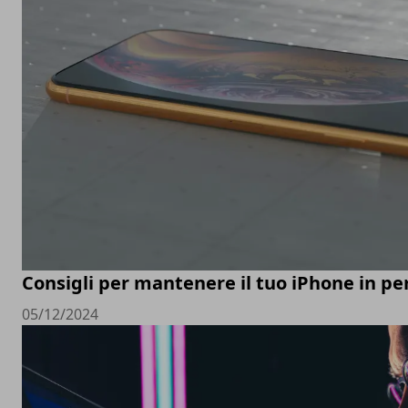
Consigli per mantenere il tuo iPhone in pe
05/12/2024