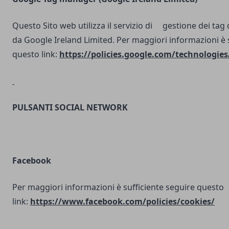
Questo Sito web utilizza il servizio di gestione dei tag d
da Google Ireland Limited. Per maggiori informazioni è 
questo link:
https://policies.google.com/technologies
PULSANTI SOCIAL NETWORK
Facebook
Per maggiori informazioni è sufficiente seguire questo
link:
https://www.facebook.com/policies/cookies/