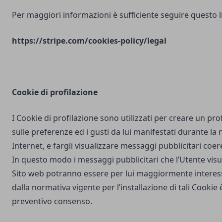
Per maggiori informazioni è sufficiente seguire questo l
https://stripe.com/cookies-policy/legal
Cookie di profilazione
I Cookie di profilazione sono utilizzati per creare un pro
sulle preferenze ed i gusti da lui manifestati durante la
Internet, e fargli visualizzare messaggi pubblicitari coere
In questo modo i messaggi pubblicitari che l’Utente vis
Sito web potranno essere per lui maggiormente interes
dalla normativa vigente per l’installazione di tali Cookie è
preventivo consenso.