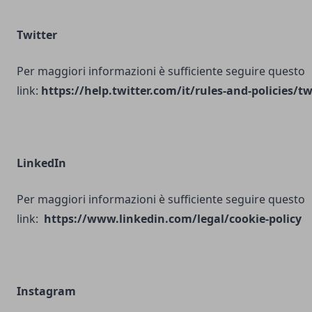
Twitter
Per maggiori informazioni è sufficiente seguire questo
link:
https://help.twitter.com/it/rules-and-policies/tw
LinkedIn
Per maggiori informazioni è sufficiente seguire questo
link:
https://www.linkedin.com/legal/cookie-policy
Instagram