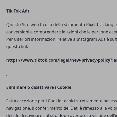
Tik Tok Ads
Questo Sito web fa uso dello strumento Pixel Tracking al
conversioni e comprendere le azioni che le persone ese
Per ulteriori informazioni relative a Instagram Ads è suf
questo link
https://www.tiktok.com/legal/new-privacy-policy?la
Eliminare o disattivare i Cookie
Fatta eccezione per i Cookie tecnici strettamente necess
navigazione, il conferimento dei Dati è rimesso alla volo
decide di navigare sul sito dopo aver preso visione dell