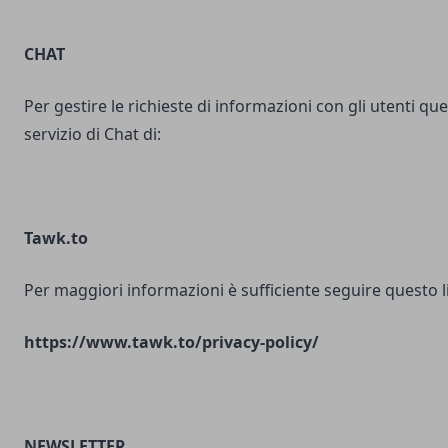
CHAT
Per gestire le richieste di informazioni con gli utenti ques
servizio di Chat di:
Tawk.to
Per maggiori informazioni è sufficiente seguire questo l
https://www.tawk.to/privacy-policy/
NEWSLETTER