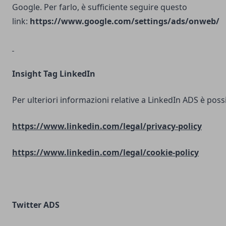
Google. Per farlo, è sufficiente seguire questo
link:
https://www.google.com/settings/ads/onweb/
Insight Tag LinkedIn
Per ulteriori informazioni relative a LinkedIn ADS è possib
https://www.linkedin.com/legal/privacy-policy
https://www.linkedin.com/legal/cookie-policy
Twitter ADS