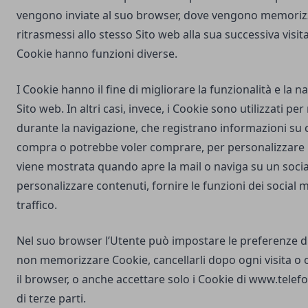
vengono inviate al suo browser, dove vengono memorizz
ritrasmessi allo stesso Sito web alla sua successiva visi
Cookie hanno funzioni diverse.
I Cookie hanno il fine di migliorare la funzionalità e la 
Sito web. In altri casi, invece, i Cookie sono utilizzati pe
durante la navigazione, che registrano informazioni su c
compra o potrebbe voler comprare, per personalizzare la
viene mostrata quando apre la mail o naviga su un soci
personalizzare contenuti, fornire le funzioni dei social m
traffico.
Nel suo browser l’Utente può impostare le preferenze d
non memorizzare Cookie, cancellarli dopo ogni visita o 
il browser, o anche accettare solo i Cookie di
www.telefo
di terze parti.