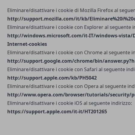
Eliminare/disattivare i cookie di Mozilla Firefox al seguen
http://support.mozilla.com/it/kb/Eliminare%20i%20
Eliminare/disattivare i cookie con Explorer al seguente i
http://windows.microsoft.com/it-IT/windows-vista/D
Internet-cookies
Eliminare/disattivare i cookie con Chrome al seguente in
http://support.google.com/chrome/bin/answer.py?h
Eliminare/disattivare i cookie con Safari al seguente indi
http://support.apple.com/kb/PH5042
Eliminare/disattivare i cookie con Opera al seguente indi
http://www.opera.com/browser/tutorials/security/p
Eliminare/disattivare i cookie iOS al seguente indirizzo:
https://support.apple.com/it-it/HT201265